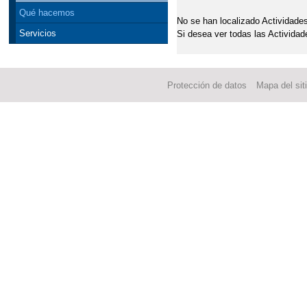
Qué hacemos
No se han localizado Actividades
Servicios
Si desea ver todas las Actividad
Protección de datos
Mapa del sit